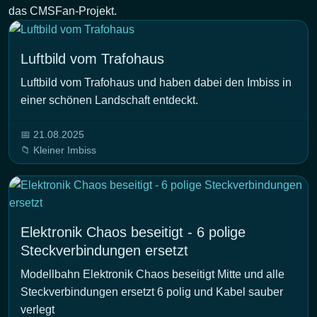
das CMSFan-Projekt.
Luftbild vom Trafohaus
Luftbild vom Trafohaus und haben dabei den Imbiss in
einer schönen Landschaft entdeckt.
📅 21.08.2025
📁 Kleiner Imbiss
Elektronik Chaos beseitigt - 6 polige
Steckverbindungen ersetzt
Modellbahn Elektronik Chaos beseitigt Mitte und alle
Steckverbindungen ersetzt 6 polig und Kabel sauber
verlegt