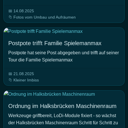
📅 14.08.2025
📁 Fotos vom Umbau und Aufräumen
Postpote trifft Familie Spielemanmax
Postpote hat seine Post abgegeben und trifft auf seiner
Tour die Familie Spielemanmax
📅 21.08.2025
📁 Kleiner Imbiss
Ordnung im Halksbrücken Maschinenraum
Werkzeuge griffbereit, LoDi-Module fixiert - so wächst
der Halksbrücken Maschinenraum Schritt für Schritt zu