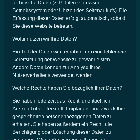
technische Daten (z. B. Internetbrowser,
Betriebssystem oder Uhrzeit des Seitenaufrufs). Die
Erfassung dieser Daten erfolgt automatisch, sobald
Sie diese Website betreten.
Wofür nutzen wir Ihre Daten?
Ein Teil der Daten wird erhoben, um eine fehlerfreie
Bereitstellung der Website zu gewährleisten.
Andere Daten können zur Analyse Ihres
Nutzerverhaltens verwendet werden.
Welche Rechte haben Sie bezüglich Ihrer Daten?
Sie haben jederzeit das Recht, unentgeltlich
Auskunft über Herkunft, Empfänger und Zweck Ihrer
gespeicherten personenbezogenen Daten zu
erhalten. Sie haben außerdem ein Recht, die
Berichtigung oder Löschung dieser Daten zu
verlangen. Wenn Sie eine Einwilligung zur