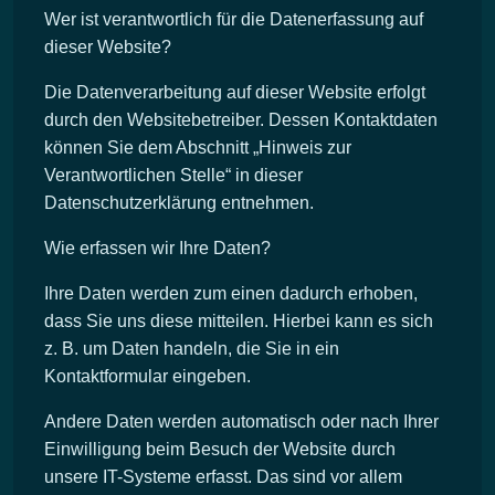
Wer ist verantwortlich für die Datenerfassung auf
dieser Website?
Die Datenverarbeitung auf dieser Website erfolgt
durch den Websitebetreiber. Dessen Kontaktdaten
können Sie dem Abschnitt „Hinweis zur
Verantwortlichen Stelle“ in dieser
Datenschutzerklärung entnehmen.
Wie erfassen wir Ihre Daten?
Ihre Daten werden zum einen dadurch erhoben,
dass Sie uns diese mitteilen. Hierbei kann es sich
z. B. um Daten handeln, die Sie in ein
Kontaktformular eingeben.
Andere Daten werden automatisch oder nach Ihrer
Einwilligung beim Besuch der Website durch
unsere IT-Systeme erfasst. Das sind vor allem