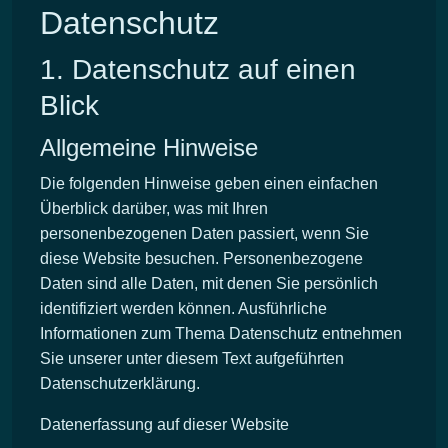
Datenschutz
1. Datenschutz auf einen
Blick
Allgemeine Hinweise
Die folgenden Hinweise geben einen einfachen
Überblick darüber, was mit Ihren
personenbezogenen Daten passiert, wenn Sie
diese Website besuchen. Personenbezogene
Daten sind alle Daten, mit denen Sie persönlich
identifiziert werden können. Ausführliche
Informationen zum Thema Datenschutz entnehmen
Sie unserer unter diesem Text aufgeführten
Datenschutzerklärung.
Datenerfassung auf dieser Website