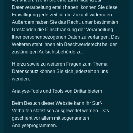
Datenverarbeitung erteilt haben, können Sie diese
Einwilligung jederzeit für die Zukunft widerrufen.
Außerdem haben Sie das Recht, unter bestimmten
Umständen die Einschränkung der Verarbeitung
Ihrer personenbezogenen Daten zu verlangen. Des
Weiteren steht Ihnen ein Beschwerderecht bei der
zuständigen Aufsichtsbehörde zu.
Hierzu sowie zu weiteren Fragen zum Thema
Datenschutz können Sie sich jederzeit an uns
wenden.
Analyse-Tools und Tools von Dritt­anbietern
Beim Besuch dieser Website kann Ihr Surf-
Verhalten statistisch ausgewertet werden. Das
geschieht vor allem mit sogenannten
Analyseprogrammen.